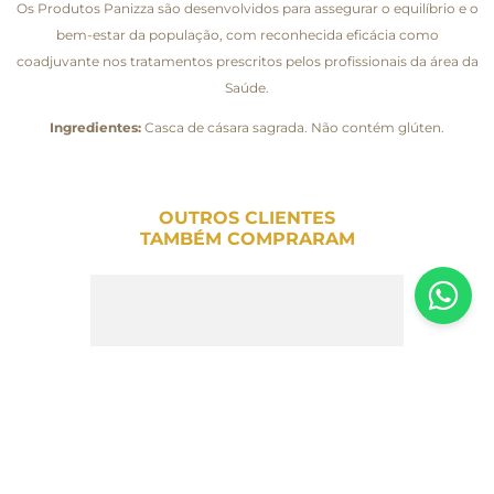
Os Produtos Panizza são desenvolvidos para assegurar o equilíbrio e o
bem-estar da população, com reconhecida eficácia como
coadjuvante nos tratamentos prescritos pelos profissionais da área da
Saúde.
Ingredientes:
Casca de cásara sagrada. Não contém glúten.
OUTROS CLIENTES
TAMBÉM COMPRARAM