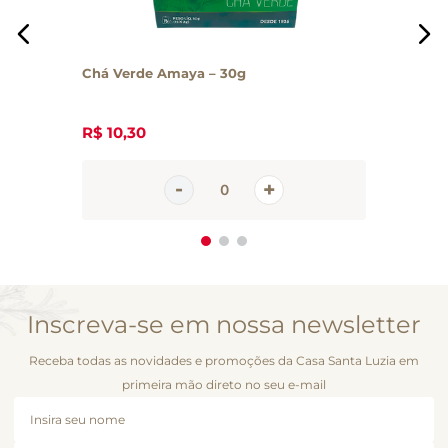
Chá Verde Amaya – 30g
R$
10
,
30
Inscreva-se em nossa newsletter
Receba todas as novidades e promoções da Casa Santa Luzia em
primeira mão direto no seu e-mail