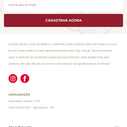
CADASTRAR AGORA
A Casa Santa Luzia se dedica a atender cada cliente como se fosse único e
é com essa essência que desenvolvemos esta loja virtual. Você encontra
aqui a seleção de produtos especiais que fizeram este pedacinho dos
Jardins, em São Paulo, se tornar uma marca da gastronomia no Brasil.
LOCALIZAÇÃO
Alameda Lorena, 1.471
CEP 01424-001 - São Paulo - SP