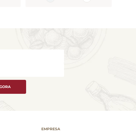
AGORA
EMPRESA