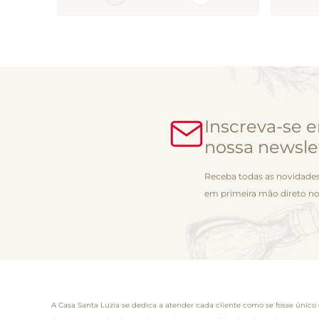
Inscreva-se 
nossa newsle
Receba todas as novidades
em primeira mão direto no
A Casa Santa Luzia se dedica a atender cada cliente como se fosse único 