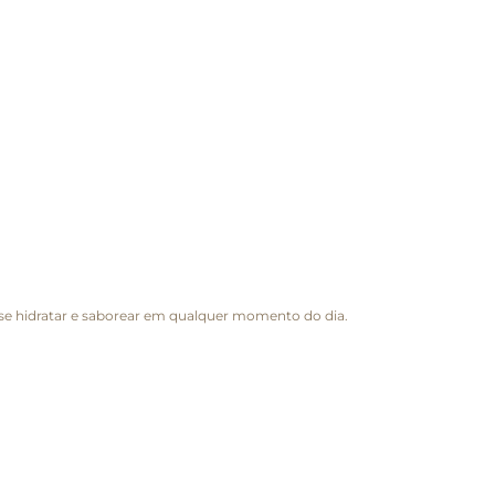
 se hidratar e saborear em qualquer momento do dia.