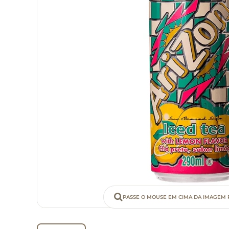
PASSE O MOUSE EM CIMA DA IMAGEM 