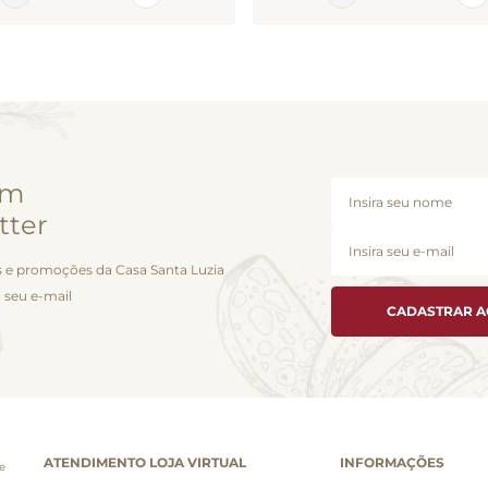
em
tter
 e promoções da Casa Santa Luzia
 seu e-mail
CADASTRAR 
ATENDIMENTO LOJA VIRTUAL
INFORMAÇÕES
e