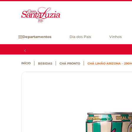
Departamentos
Dia dos Pais
Vinhos
BEBIDAS
CHÁ PRONTO
CHÁ LIMÃO ARIZONA – 290