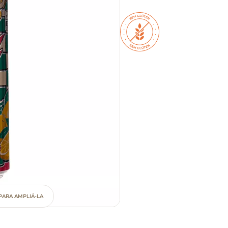
PARA AMPLIÁ-LA