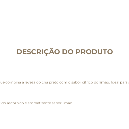
DESCRIÇÃO DO PRODUTO
e combina a leveza do chá preto com o sabor cítrico do limão. Ideal para
cido ascórbico e aromatizante sabor limão.