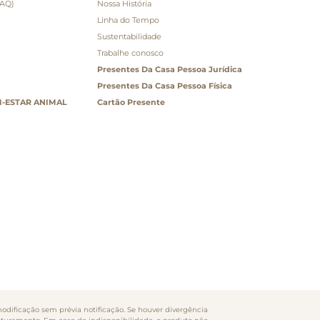
FAQ)
Nossa História
Linha do Tempo
Sustentabilidade
Trabalhe conosco
Presentes Da Casa Pessoa Jurídica
Presentes Da Casa Pessoa Física
-ESTAR ANIMAL
Cartão Presente
odificação sem prévia notificação. Se houver divergência