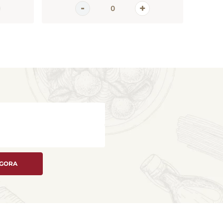
AGORA