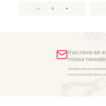
Inscreva-se 
nossa newsle
Receba todas as novidades
em primeira mão direto no