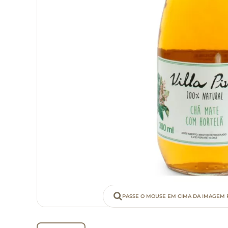
PASSE O MOUSE EM CIMA DA IMAGEM 