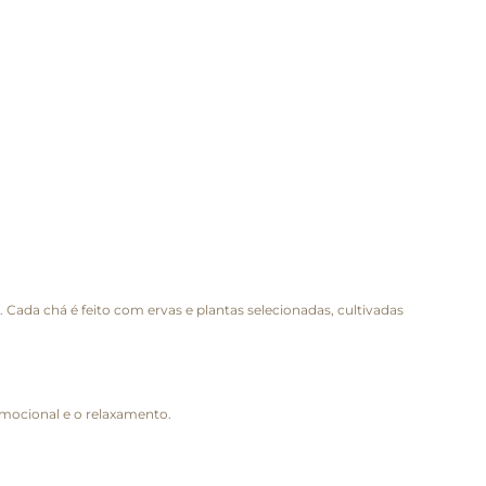
Cada chá é feito com ervas e plantas selecionadas, cultivadas
mocional e o relaxamento.