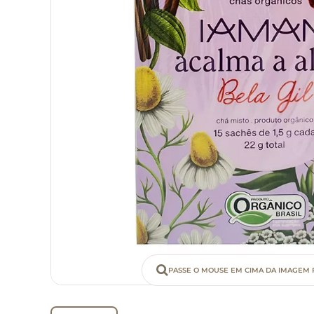
PASSE O MOUSE EM CIMA DA IMAGEM 