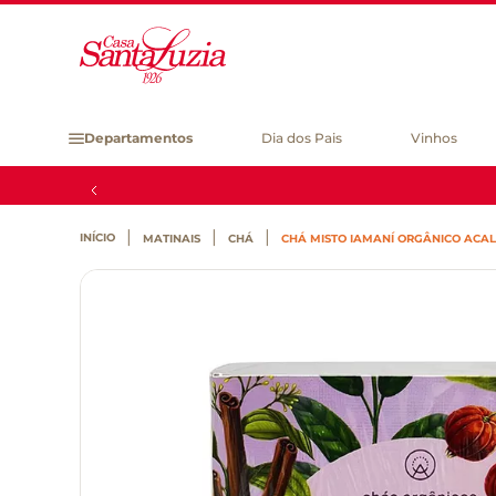
Departamentos
Dia dos Pais
Vinhos
MATINAIS
CHÁ
CHÁ MISTO IAMANÍ ORGÂNICO ACAL