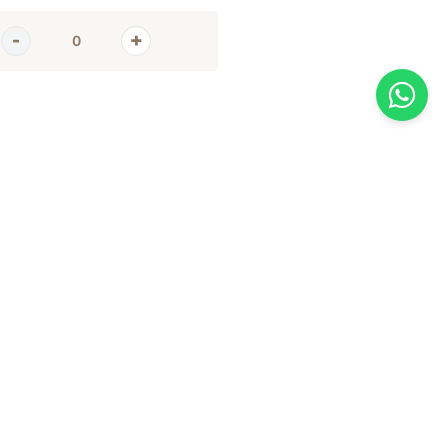
AGORA