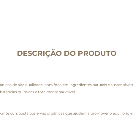
DESCRIÇÃO DO PRODUTO
icos de alta qualidade, com foco em ingredientes naturais e sustentáveis. 
ubstâncias químicas e totalmente saudável.
xante composta por ervas orgânicas que ajudam a promover o equilíbrio e