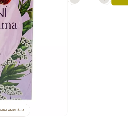
PARA AMPLIÁ-LA