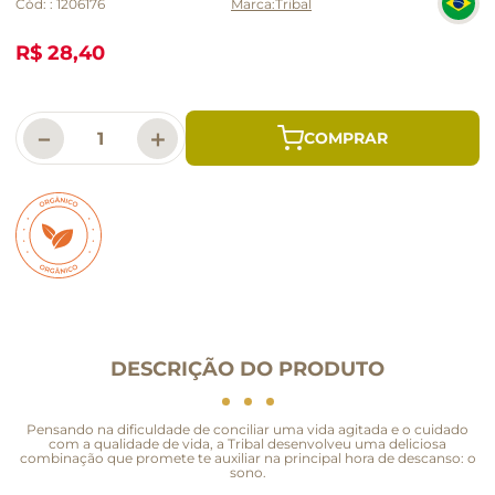
Cód:
:
1206176
Tribal
R$ 28,40
－
＋
DESCRIÇÃO DO PRODUTO
Pensando na dificuldade de conciliar uma vida agitada e o cuidado
com a qualidade de vida, a Tribal desenvolveu uma deliciosa
combinação que promete te auxiliar na principal hora de descanso: o
sono.