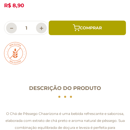
R$ 8,90
－
＋
DESCRIÇÃO DO PRODUTO
O Chá de Pêssego Chaarizona é uma bebida refrescante e saborosa,
elaborada com extrato de chá preto e aroma natural de pêssego. Sua
combinação equilibrada de doçura e leveza é perfeita para