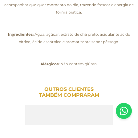
acompanhar qualquer momento do dia, trazendo frescor e energia de
forma prática.
Ingredientes:
Água, açúcar, extrato de chá preto, acidulante ácido
cítrico, ácido ascórbico e aromatizante sabor pêssego.
Alérgicos:
Não contém glúten.
OUTROS CLIENTES
TAMBÉM COMPRARAM