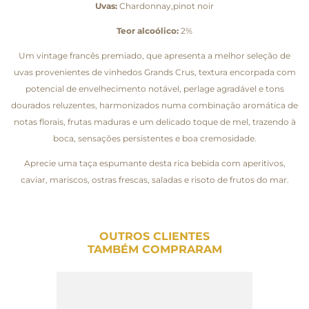
Uvas:
Chardonnay,pinot noir
Teor alcoólico:
2%
Um vintage francês premiado, que apresenta a melhor seleção de
uvas provenientes de vinhedos Grands Crus, textura encorpada com
potencial de envelhecimento notável, perlage agradável e tons
dourados reluzentes, harmonizados numa combinação aromática de
notas florais, frutas maduras e um delicado toque de mel, trazendo à
boca, sensações persistentes e boa cremosidade.
Aprecie uma taça espumante desta rica bebida com aperitivos,
caviar, mariscos, ostras frescas, saladas e risoto de frutos do mar.
OUTROS CLIENTES
TAMBÉM COMPRARAM