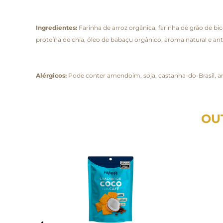
Ingredientes:
Farinha de arroz orgânica, farinha de grão de bi
proteína de chia, óleo de babaçu orgânico, aroma natural e ant
Alérgicos:
Pode conter amendoim, soja, castanha-do-Brasil, a
OU