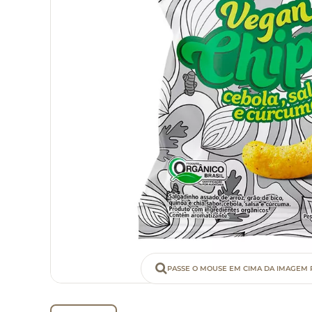
PASSE O MOUSE EM CIMA DA IMAGEM 