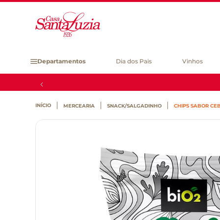
Departamentos
Dia dos Pais
Vinhos
MERCEARIA
SNACK/SALGADINHO
CHIPS SABOR CE