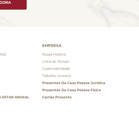
AGORA
EMPRESA
FAQ)
Nossa História
Linha do Tempo
Sustentabilidade
Trabalhe conosco
Presentes Da Casa Pessoa Jurídica
Presentes Da Casa Pessoa Física
-ESTAR ANIMAL
Cartão Presente