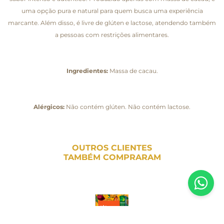
uma opção pura e natural para quem busca uma experiência
marcante. Além disso, é livre de glúten e lactose, atendendo também
a pessoas com restrições alimentares.
Ingredientes:
Massa de cacau.
Alérgicos:
Não contém glúten. Não contém lactose.
OUTROS CLIENTES
TAMBÉM COMPRARAM