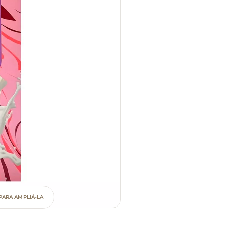
PARA AMPLIÁ-LA