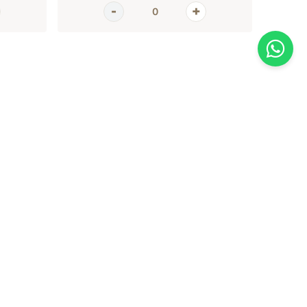
AGORA