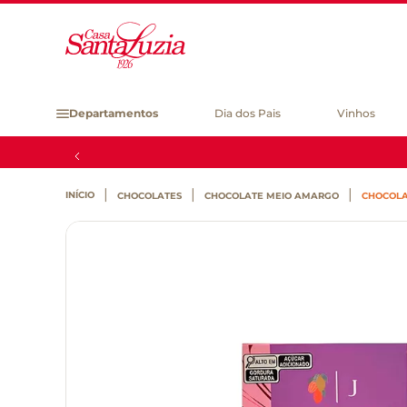
Departamentos
Dia dos Pais
Vinhos
CHOCOLATES
CHOCOLATE MEIO AMARGO
CHOCOLA