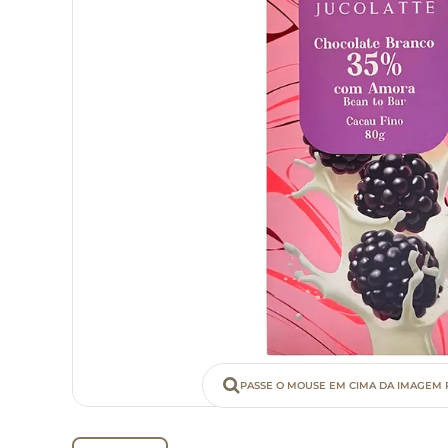
PASSE O MOUSE EM CIMA DA IMAGEM 