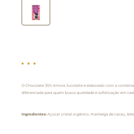
O Chocolate 35% Amora Jucolatte é elaborado com a combinaçã
diferenciada para quem busca qualidade e sofisticação em ca
Ingredientes:
Açúcar cristal orgânico, manteiga de cacau, leite 