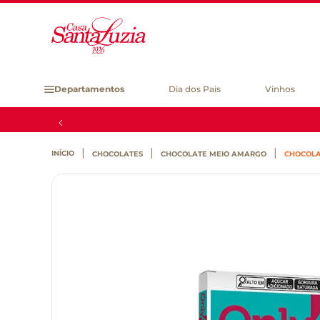
Departamentos
Dia dos Pais
Vinhos
CHOCOLATES
CHOCOLATE MEIO AMARGO
CHOCOLA