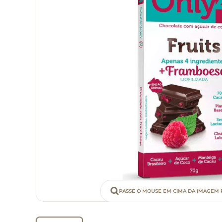
PASSE O MOUSE EM CIMA DA IMAGEM 