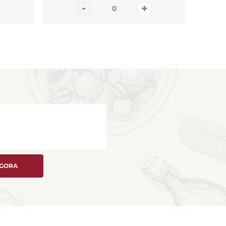
AGORA