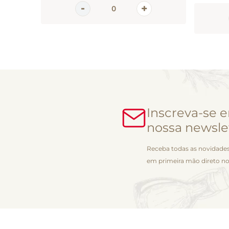
Inscreva-se 
nossa newsle
Receba todas as novidades
em primeira mão direto no