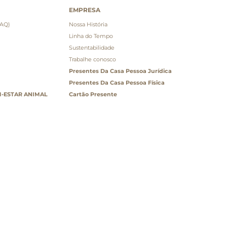
EMPRESA
FAQ)
Nossa História
Linha do Tempo
Sustentabilidade
Trabalhe conosco
Presentes Da Casa Pessoa Jurídica
Presentes Da Casa Pessoa Física
-ESTAR ANIMAL
Cartão Presente