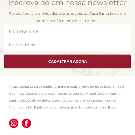
Inscreva-se em nossa newsletter
Receba todas as novidades e promoções da Casa Santa Luzia em
primeira mão direto no seu e-mail
CADASTRAR AGORA
A Casa Santa Luzia se dedica a atender cada cliente como se fosse único e
é com essa essência que desenvolvemos esta loja virtual. Você encontra
aqui a seleção de produtos especiais que fizeram este pedacinho dos
Jardins, em São Paulo, se tornar uma marca da gastronomia no Brasil.