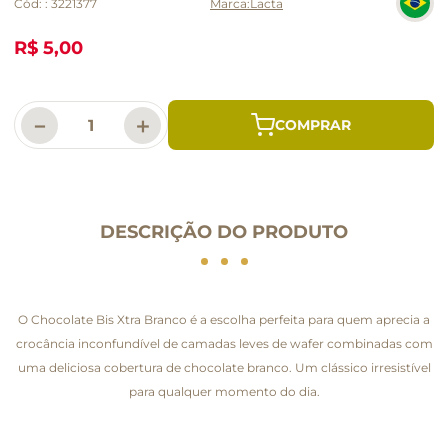
Cód:
:
3221377
Lacta
R$ 5,00
－
＋
DESCRIÇÃO DO PRODUTO
O Chocolate Bis Xtra Branco é a escolha perfeita para quem aprecia a
crocância inconfundível de camadas leves de wafer combinadas com
uma deliciosa cobertura de chocolate branco. Um clássico irresistível
para qualquer momento do dia.