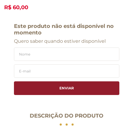
R$ 60,00
Este produto não está disponível no
momento
Quero saber quando estiver disponível
ENVIAR
DESCRIÇÃO DO PRODUTO