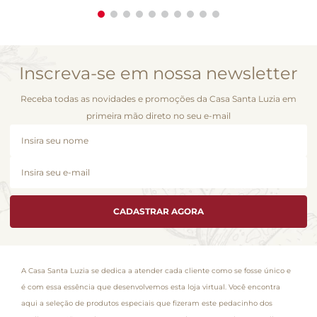
Inscreva-se em nossa newsletter
Receba todas as novidades e promoções da Casa Santa Luzia em
primeira mão direto no seu e-mail
CADASTRAR AGORA
A Casa Santa Luzia se dedica a atender cada cliente como se fosse único e
é com essa essência que desenvolvemos esta loja virtual. Você encontra
aqui a seleção de produtos especiais que fizeram este pedacinho dos