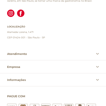
Jardins, em São Paulo, se tornar uma marca da gastronomia no Brasil.
LOCALIZAÇÃO
Alameda Lorena, 1.471
CEP 01424-001 - São Paulo - SP
Atendimento
Empresa
Informações
PAGUE COM