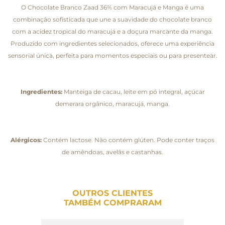
O Chocolate Branco Zaad 36% com Maracujá e Manga é uma
combinação sofisticada que une a suavidade do chocolate branco
com a acidez tropical do maracujá e a doçura marcante da manga.
Produzido com ingredientes selecionados, oferece uma experiência
sensorial única, perfeita para momentos especiais ou para presentear.
Ingredientes:
Manteiga de cacau, leite em pó integral, açúcar
demerara orgânico, maracujá, manga.
Alérgicos:
Contém lactose. Não contém glúten. Pode conter traços
de amêndoas, avelãs e castanhas.
OUTROS CLIENTES
TAMBÉM COMPRARAM