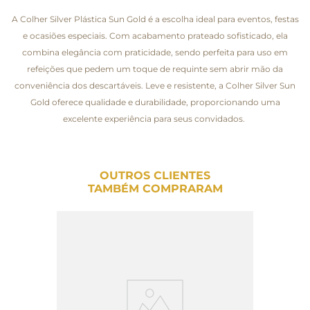
A Colher Silver Plástica Sun Gold é a escolha ideal para eventos, festas
e ocasiões especiais. Com acabamento prateado sofisticado, ela
combina elegância com praticidade, sendo perfeita para uso em
refeições que pedem um toque de requinte sem abrir mão da
conveniência dos descartáveis. Leve e resistente, a Colher Silver Sun
Gold oferece qualidade e durabilidade, proporcionando uma
excelente experiência para seus convidados.
OUTROS CLIENTES
TAMBÉM COMPRARAM