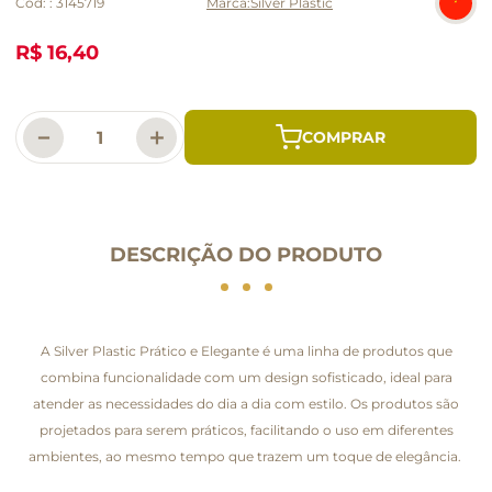
Cód:
:
3145719
Silver Plastic
R$ 16,40
－
＋
DESCRIÇÃO DO PRODUTO
A Silver Plastic Prático e Elegante é uma linha de produtos que
combina funcionalidade com um design sofisticado, ideal para
atender as necessidades do dia a dia com estilo. Os produtos são
projetados para serem práticos, facilitando o uso em diferentes
ambientes, ao mesmo tempo que trazem um toque de elegância.