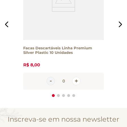
Facas Descartáveis Linha Premium
Silver Plastic 10 Unidades
R$
8
,
00
Inscreva-se em nossa newsletter