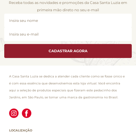
Receba todas as novidades e promoções da Casa Santa Luzia em
primeira mão direto no seu e-mail
CADASTRAR AGORA
A Casa Santa Luzia se dedica a atender cada cliente como se fosse único e
é com essa essência que desenvolvemos esta loja virtual. Você encontra
aqui a seleção de produtos especiais que fizeram este pedacinho dos
Jardins, em São Paulo, se tornar uma marca da gastronomia no Brasil.
LOCALIZAÇÃO