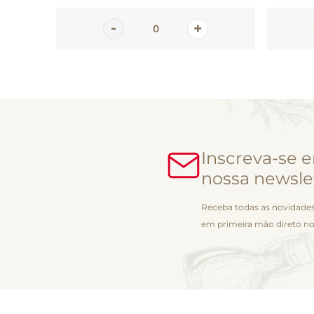
Inscreva-se 
nossa newsle
Receba todas as novidades
em primeira mão direto no