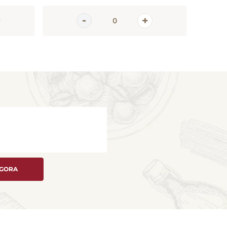
AGORA