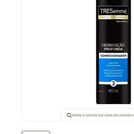
PASSE O MOUSE EM CIMA DA IMAGEM 