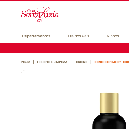
Departamentos
Dia dos Pais
Vinhos
HIGIENE E LIMPEZA
HIGIENE
CONDICIONADOR HID