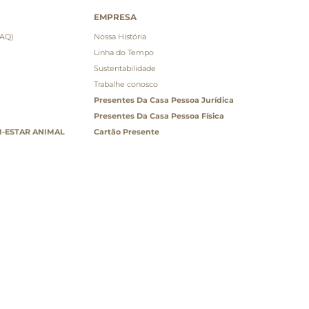
EMPRESA
FAQ)
Nossa História
Linha do Tempo
Sustentabilidade
Trabalhe conosco
Presentes Da Casa Pessoa Jurídica
Presentes Da Casa Pessoa Física
-ESTAR ANIMAL
Cartão Presente