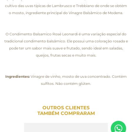
cultivo das uvas típicas de Lambrusco e Trebbiano de onde se obtém
o mosto, ingrediente principal do Vinagre Balsâmico de Modena.
O Condimento Balsamico Rosé Leonardi é uma variação especial do
tradicional condimento balsâmico. Ele possui uma coloração rosada e
pode ter um sabor mais suave e frutado, sendo ideal em saladas,
queijos, frutas secas e muito mais.
Ingredientes:
Vinagre de vinho, mosto de uva concentrado. Contém
sulfitos. Não contém glúten.
OUTROS CLIENTES
TAMBÉM COMPRARAM