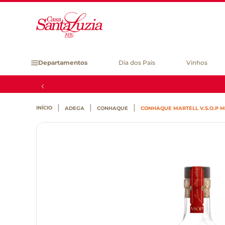
Departamentos
Dia dos Pais
Vinhos
ADEGA
CONHAQUE
CONHAQUE MARTELL V.S.O.P 