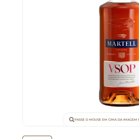
PASSE O MOUSE EM CIMA DA IMAGEM 