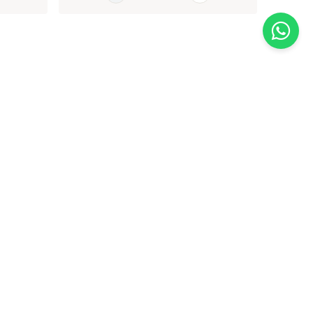
AGORA
EMPRESA