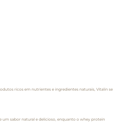
utos ricos em nutrientes e ingredientes naturais, Vitalin se
 um sabor natural e delicioso, enquanto o whey protein