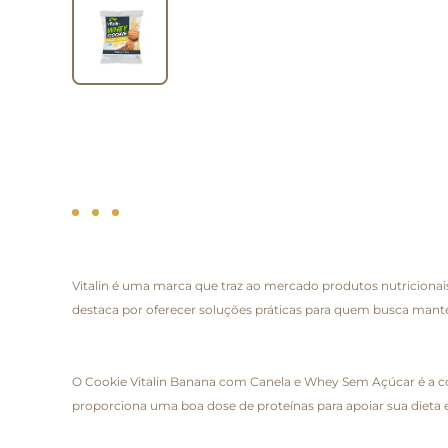
Vitalin é uma marca que traz ao mercado produtos nutricionais
destaca por oferecer soluções práticas para quem busca mante
O Cookie Vitalin Banana com Canela e Whey Sem Açúcar é a com
proporciona uma boa dose de proteínas para apoiar sua dieta e 