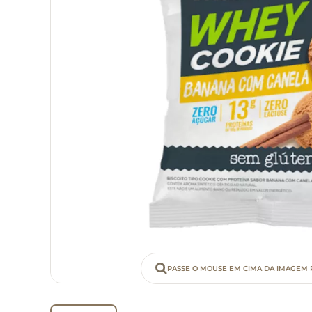
PASSE O MOUSE EM CIMA DA IMAGEM 