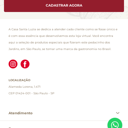
CADASTRAR AGORA
A Casa Santa Luzia se dedica a atender cada cliente como se fosse único e
é com essa essência que desenvolvemos esta loja virtual. Você encontra
aqui a seleção de produtos especiais que fizeram este pedacinho dos
Jardins, em São Paulo, se tornar uma marca da gastronomia no Brasil.
LOCALIZAÇÃO
Alameda Lorena, 1.471
CEP 01424-001 - São Paulo - SP
Atendimento