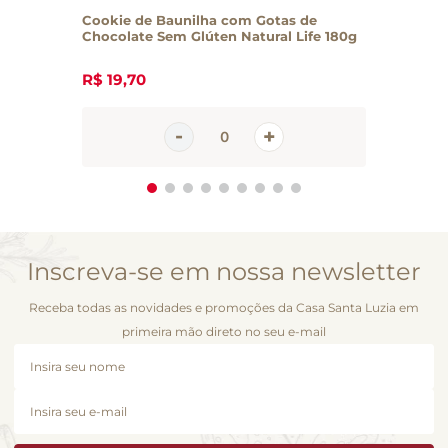
Cookie de Baunilha com Gotas de
Chocolate Sem Glúten Natural Life 180g
R$
19
,
70
Inscreva-se em nossa newsletter
Receba todas as novidades e promoções da Casa Santa Luzia em
primeira mão direto no seu e-mail