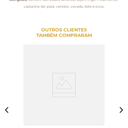
castanha-do-pará, centeio, cevada, leite e ovos.
OUTROS CLIENTES
TAMBÉM COMPRARAM