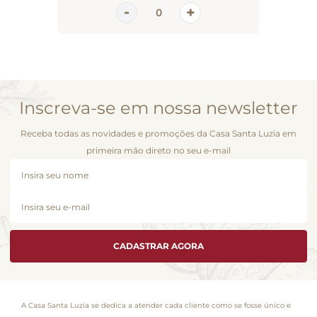
Inscreva-se em nossa newsletter
Receba todas as novidades e promoções da Casa Santa Luzia em
primeira mão direto no seu e-mail
CADASTRAR AGORA
A Casa Santa Luzia se dedica a atender cada cliente como se fosse único e