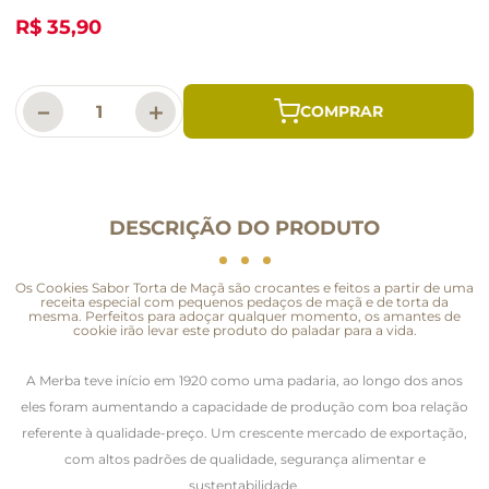
R$ 35,90
－
＋
DESCRIÇÃO DO PRODUTO
Os Cookies Sabor Torta de Maçã são crocantes e feitos a partir de uma
receita especial com pequenos pedaços de maçã e de torta da
mesma. Perfeitos para adoçar qualquer momento, os amantes de
cookie irão levar este produto do paladar para a vida.
A Merba teve início em 1920 como uma padaria, ao longo dos anos
eles foram aumentando a capacidade de produção com boa relação
referente à qualidade-preço. Um crescente mercado de exportação,
com altos padrões de qualidade, segurança alimentar e
sustentabilidade.