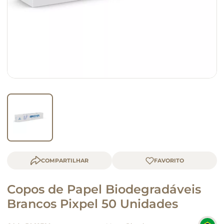
macarrão
queijo
COMPARTILHAR
Copos de Papel Biodegradáveis
Brancos Pixpel 50 Unidades