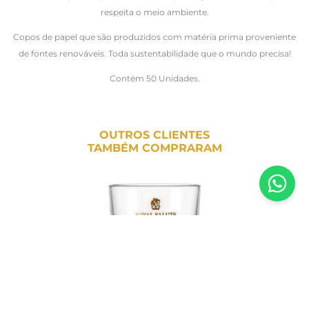
respeita o meio ambiente.
Copos de papel que são produzidos com matéria prima proveniente
de fontes renováveis. Toda sustentabilidade que o mundo precisa!
Contém 50 Unidades.
OUTROS CLIENTES
TAMBÉM COMPRARAM