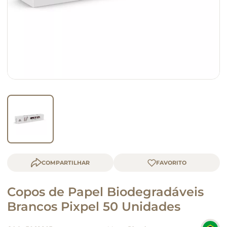
queijo
macarrão
COMPARTILHAR
Copos de Papel Biodegradáveis
Brancos Pixpel 50 Unidades