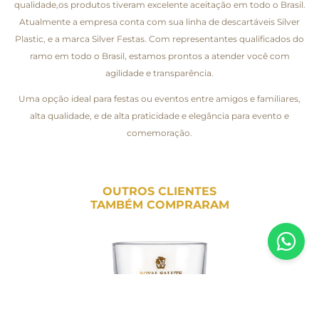
qualidade,os produtos tiveram excelente aceitação em todo o Brasil.
Atualmente a empresa conta com sua linha de descartáveis Silver
Plastic, e a marca Silver Festas. Com representantes qualificados do
ramo em todo o Brasil, estamos prontos a atender você com
agilidade e transparência.
Uma opção ideal para festas ou eventos entre amigos e familiares,
alta qualidade, e de alta praticidade e elegância para evento e
comemoração.
OUTROS CLIENTES
TAMBÉM COMPRARAM