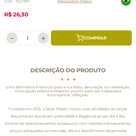
Cód:
:
1122789
Silver Plastic
R$ 26,30
－
＋
DESCRIÇÃO DO PRODUTO
Uma alternativa Premium para a sua festa, decoração ou celebração.
Uma opção prática e elegante, pronto para uso e ideal para
acompanhar refeições.
Fundada em 2013, a Silver Plastic iniciou suas atividades ao lançar
descartáveis que levam praticidade e elegância ao seu dia a dia.
Através de relacionamentos duradouros com clientes e fornecedores,
preços adequados ao mercado, ética e atendimento de primeira