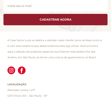
CADASTRAR AGORA
A Casa Santa Luzia se dedica a atender cada cliente como se fosse único e
é com essa essência que desenvolvemos esta loja virtual. Você encontra
aqui a seleção de produtos especiais que fizeram este pedacinho dos
Jardins, em São Paulo, se tornar uma marca da gastronomia no Brasil.
LOCALIZAÇÃO
Alameda Lorena, 1.471
CEP 01424-001 - São Paulo - SP