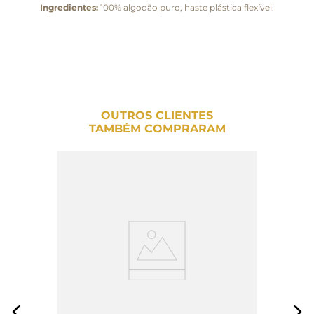
Ingredientes:
100% algodão puro, haste plástica flexível.
OUTROS CLIENTES
TAMBÉM COMPRARAM