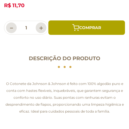
R$ 11,70
－
＋
DESCRIÇÃO DO PRODUTO
O Cotonete da Johnson & Johnson é feito com 100% algodão puro e
conta com hastes flexíveis, inquebráveis, que garantem segurança e
conforto no uso diário. Suas pontas com ranhuras evitam o
desprendimento de fiapos, proporcionando uma limpeza higiênica e
eficaz. Ideal para cuidados pessoais de toda a família.