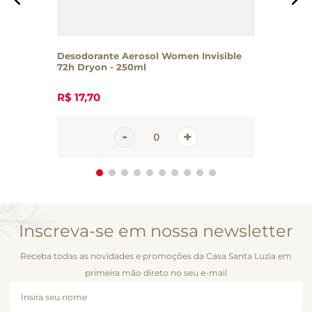
Desodorante Aerosol Women Invisible
72h Dryon - 250ml
R$
17
,
70
Inscreva-se em nossa newsletter
Receba todas as novidades e promoções da Casa Santa Luzia em
primeira mão direto no seu e-mail