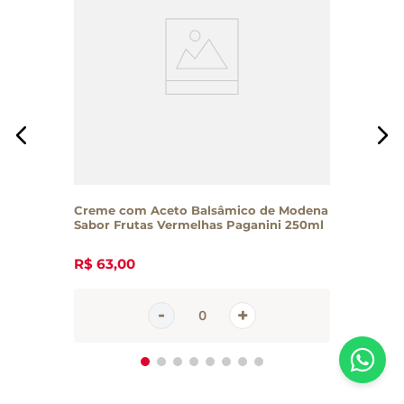
Creme com Aceto Balsâmico de Modena
Sabor Frutas Vermelhas Paganini 250ml
R$
63
,
00