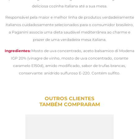
deliciosa cozinha italiana até a sua mesa.
Responsável pela maior e melhor linha de produtos verdadeiramente
italianos cuidadosamente selecionados para o consumidor brasileiro,
a Paganini associa uma dieta saudável mediterrânea ao charme e
prazer de uma verdadeira mesa italiana.
Ingredientes:
Mosto de uva concentrado, aceto balsamico di Modena
IGP 20% (vinagre de vinho, mosto de uva concentrado, corante
caramelo E150d), amido modificado, sabor de trufas brancas,
conservante: anidrido sulfuroso E-220. Contém sulfito.
OUTROS CLIENTES
TAMBÉM COMPRARAM