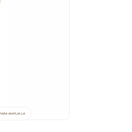
PARA AMPLIÁ-LA