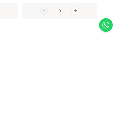
AGORA