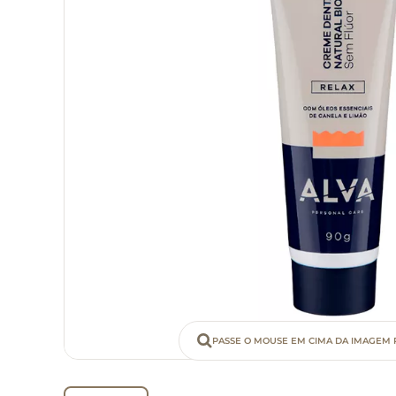
PASSE O MOUSE EM CIMA DA IMAGEM 