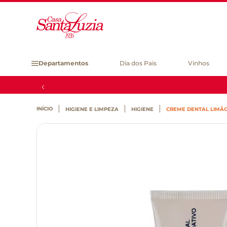
Departamentos
Dia dos Pais
Vinhos
HIGIENE E LIMPEZA
HIGIENE
CREME DENTAL LIMÃO