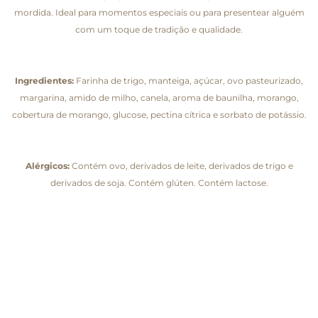
mordida. Ideal para momentos especiais ou para presentear alguém
com um toque de tradição e qualidade.
Ingredientes:
Farinha de trigo, manteiga, açúcar, ovo pasteurizado,
margarina, amido de milho, canela, aroma de baunilha, morango,
cobertura de morango, glucose, pectina cítrica e sorbato de potássio.
Alérgicos:
Contém ovo, derivados de leite, derivados de trigo e
derivados de soja. Contém glúten. Contém lactose.