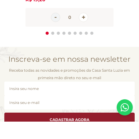
Inscreva-se em nossa newsletter
Receba todas as novidades e promoções da Casa Santa Luzia em
primeira mão direto no seu e-mail
CADASTRAR AGORA