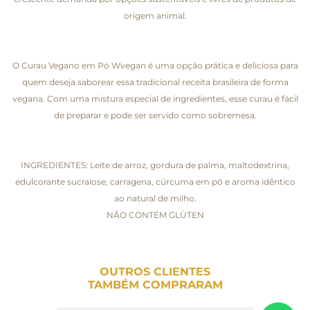
origem animal.
O Curau Vegano em Pó Wvegan é uma opção prática e deliciosa para
quem deseja saborear essa tradicional receita brasileira de forma
vegana. Com uma mistura especial de ingredientes, esse curau é fácil
de preparar e pode ser servido como sobremesa.
INGREDIENTES: Leite de arroz, gordura de palma, maltodextrina,
edulcorante sucralose, carragena, cúrcuma em pó e aroma idêntico
ao natural de milho.
NÃO CONTÉM GLÚTEN
OUTROS CLIENTES
TAMBÉM COMPRARAM