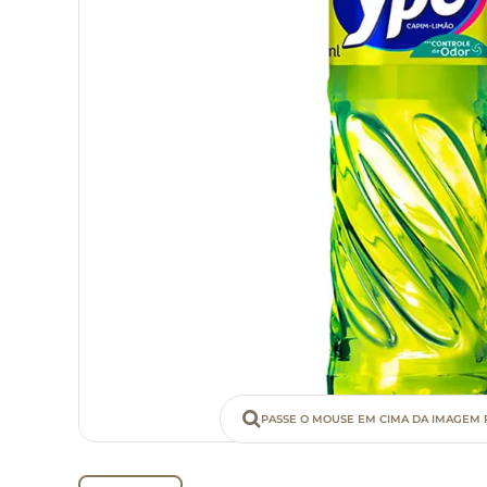
PASSE O MOUSE EM CIMA DA IMAGEM 