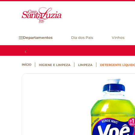
Departamentos
Dia dos Pais
Vinhos
HIGIENE E LIMPEZA
LIMPEZA
DETERGENTE LÍQUID