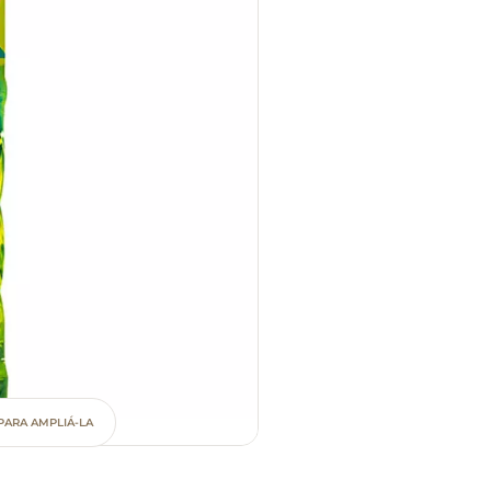
PARA AMPLIÁ-LA