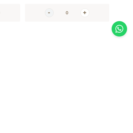
AGORA