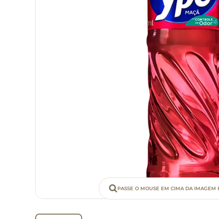
PASSE O MOUSE EM CIMA DA IMAGEM 