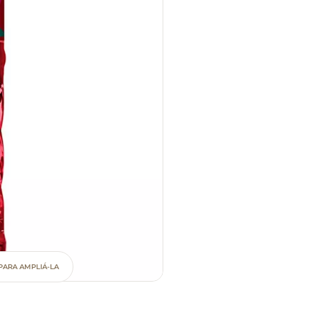
PARA AMPLIÁ-LA