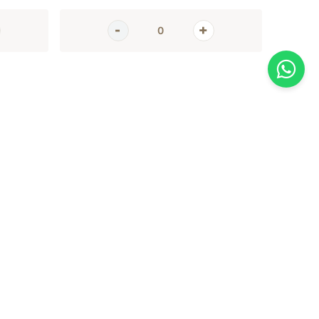
AGORA