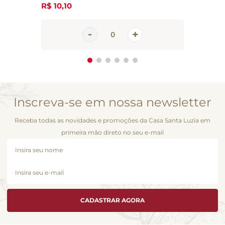
R$
10
,
10
Inscreva-se em nossa newsletter
Receba todas as novidades e promoções da Casa Santa Luzia em
primeira mão direto no seu e-mail
CADASTRAR AGORA