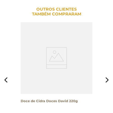
OUTROS CLIENTES
TAMBÉM COMPRARAM
Doce de Cidra Doces David 220g