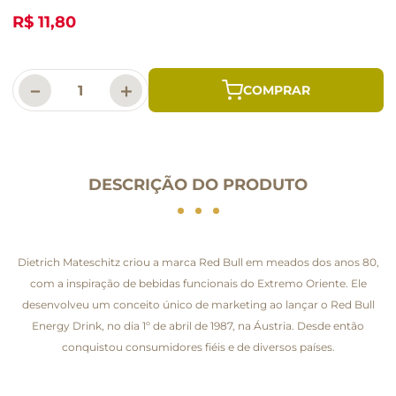
R$ 11,80
－
＋
DESCRIÇÃO DO PRODUTO
Dietrich Mateschitz criou a marca Red Bull em meados dos anos 80,
com a inspiração de bebidas funcionais do Extremo Oriente. Ele
desenvolveu um conceito único de marketing ao lançar o Red Bull
Energy Drink, no dia 1º de abril de 1987, na Áustria. Desde então
conquistou consumidores fiéis e de diversos países.