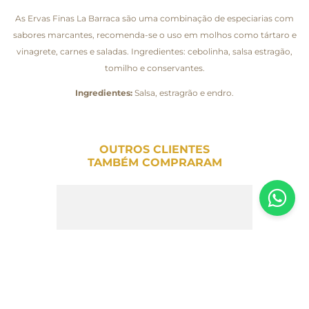
As Ervas Finas La Barraca são uma combinação de especiarias com
sabores marcantes, recomenda-se o uso em molhos como tártaro e
vinagrete, carnes e saladas. Ingredientes: cebolinha, salsa estragão,
tomilho e conservantes.
Ingredientes:
Salsa, estragrão e endro.
OUTROS CLIENTES
TAMBÉM COMPRARAM