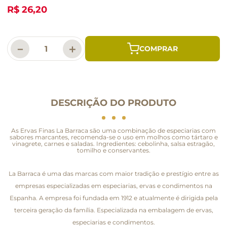
R$ 26,20
－
＋
DESCRIÇÃO DO PRODUTO
As Ervas Finas La Barraca são uma combinação de especiarias com
sabores marcantes, recomenda-se o uso em molhos como tártaro e
vinagrete, carnes e saladas. Ingredientes: cebolinha, salsa estragão,
tomilho e conservantes.
La Barraca é uma das marcas com maior tradição e prestígio entre as
empresas especializadas em especiarias, ervas e condimentos na
Espanha. A empresa foi fundada em 1912 e atualmente é dirigida pela
terceira geração da família. Especializada na embalagem de ervas,
especiarias e condimentos.