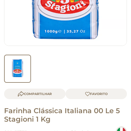
macarrão
queijo
COMPARTILHAR
Farinha Clássica Italiana 00 Le 5
Stagioni 1 Kg