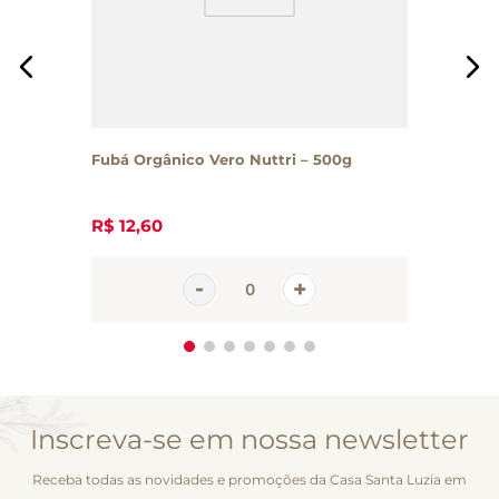
Fubá Orgânico Vero Nuttri – 500g
R$
12
,
60
Inscreva-se em nossa newsletter
Receba todas as novidades e promoções da Casa Santa Luzia em