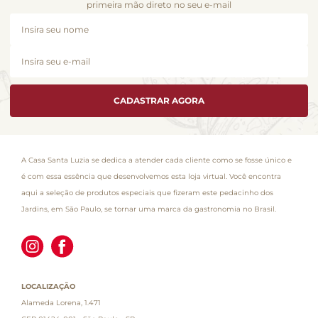
primeira mão direto no seu e-mail
CADASTRAR AGORA
A Casa Santa Luzia se dedica a atender cada cliente como se fosse único e
é com essa essência que desenvolvemos esta loja virtual. Você encontra
aqui a seleção de produtos especiais que fizeram este pedacinho dos
Jardins, em São Paulo, se tornar uma marca da gastronomia no Brasil.
LOCALIZAÇÃO
Alameda Lorena, 1.471