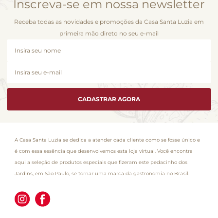
Inscreva-se em nossa newsletter
Receba todas as novidades e promoções da Casa Santa Luzia em
primeira mão direto no seu e-mail
CADASTRAR AGORA
A Casa Santa Luzia se dedica a atender cada cliente como se fosse único e
é com essa essência que desenvolvemos esta loja virtual. Você encontra
aqui a seleção de produtos especiais que fizeram este pedacinho dos
Jardins, em São Paulo, se tornar uma marca da gastronomia no Brasil.