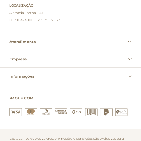
LOCALIZAÇÃO
Alameda Lorena, 1.471
CEP 01424-001 - São Paulo - SP
Atendimento
Empresa
Informações
PAGUE COM
Destacamos que os valores, promoções e condições são exclusivas para