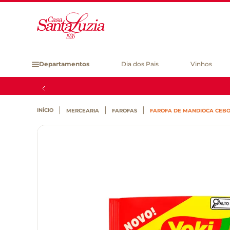
Departamentos
Dia dos Pais
Vinhos
MERCEARIA
FAROFAS
FAROFA DE MANDIOCA CEBOL