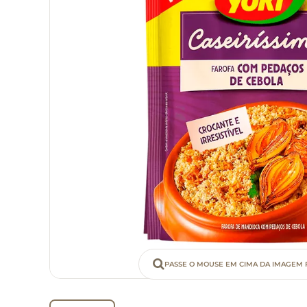
PASSE O MOUSE EM CIMA DA IMAGEM 