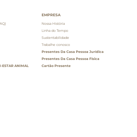
EMPRESA
FAQ)
Nossa História
Linha do Tempo
Sustentabilidade
Trabalhe conosco
Presentes Da Casa Pessoa Jurídica
Presentes Da Casa Pessoa Física
-ESTAR ANIMAL
Cartão Presente