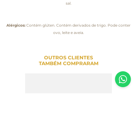
sal.
Alérgicos:
Contém glúten. Contém derivados de trigo. Pode conter
ovo, leite e aveia.
OUTROS CLIENTES
TAMBÉM COMPRARAM