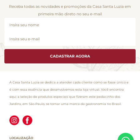
Receba todas as novidades e promoções da Casa Santa Luzia em
primeira mão direto no seu e-mail
CADASTRAR AGORA
A Casa Santa Luzia se dedica a atender cada cliente como se fosse único e
é com essa essência que desenvolvemos esta loja virtual. Você encontra
aqui a seleção de produtos especiais que fizeram este pedacinho dos
Jardins, em São Paulo, se tornar uma marca da gastronomia no Brasil.
LOCALIZAÇÃO