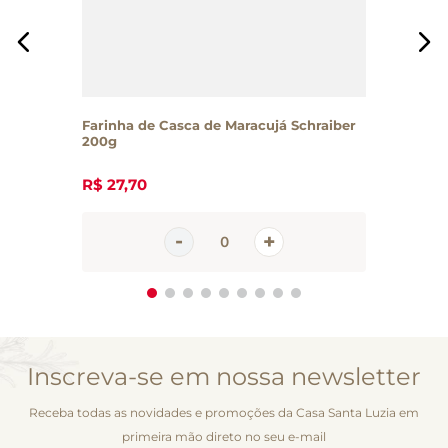
Farinha de Casca de Maracujá Schraiber
200g
R$
27
,
70
Inscreva-se em nossa newsletter
Receba todas as novidades e promoções da Casa Santa Luzia em
primeira mão direto no seu e-mail