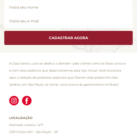
CADASTRAR AGORA
A Casa Santa Luzia se dedica a atender cada cliente como se fosse único e
é com essa essência que desenvolvemos esta loja virtual. Você encontra
aqui a seleção de produtos especiais que fizeram este pedacinho dos
Jardins, em São Paulo, se tornar uma marca da gastronomia no Brasil.
LOCALIZAÇÃO
Alameda Lorena, 1.471
CEP 01424-001 - São Paulo - SP