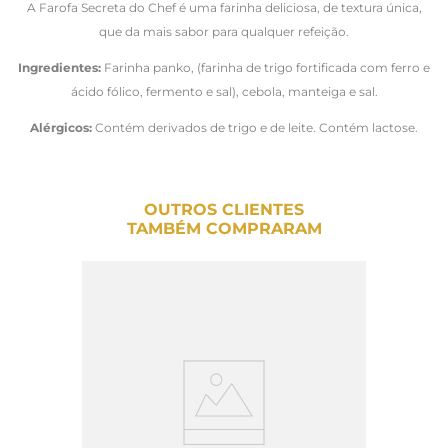
A Farofa Secreta do Chef é uma farinha deliciosa, de textura única,
que da mais sabor para qualquer refeição.
Ingredientes:
Farinha panko, (farinha de trigo fortificada com ferro e
ácido fólico, fermento e sal), cebola, manteiga e sal.
Alérgicos:
Contém derivados de trigo e de leite. Contém lactose.
OUTROS CLIENTES
TAMBÉM COMPRARAM