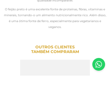
qualidade incomparável.
O feijão preto é uma excelente fonte de proteínas, fibras, vitaminas e
minerais, tornando-o um alimento nutricionalmente rico. Além disso,
é uma ótima fonte de ferro, especialmente para vegetarianos e
veganos.
OUTROS CLIENTES
TAMBÉM COMPRARAM