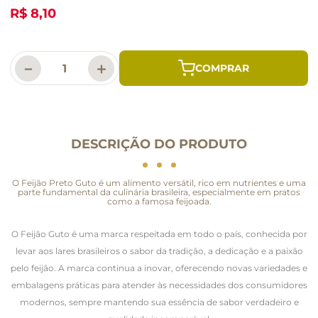
R$ 8,10
－
＋
DESCRIÇÃO DO PRODUTO
O Feijão Preto Guto é um alimento versátil, rico em nutrientes e uma
parte fundamental da culinária brasileira, especialmente em pratos
como a famosa feijoada.
O Feijão Guto é uma marca respeitada em todo o país, conhecida por
levar aos lares brasileiros o sabor da tradição, a dedicação e a paixão
pelo feijão. A marca continua a inovar, oferecendo novas variedades e
embalagens práticas para atender às necessidades dos consumidores
modernos, sempre mantendo sua essência de sabor verdadeiro e