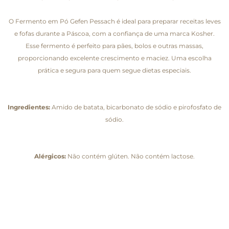
O Fermento em Pó Gefen Pessach é ideal para preparar receitas leves
e fofas durante a Páscoa, com a confiança de uma marca Kosher.
Esse fermento é perfeito para pães, bolos e outras massas,
proporcionando excelente crescimento e maciez. Uma escolha
prática e segura para quem segue dietas especiais.
Ingredientes:
Amido de batata, bicarbonato de sódio e pirofosfato de
sódio.
Alérgicos:
Não contém glúten. Não contém lactose.