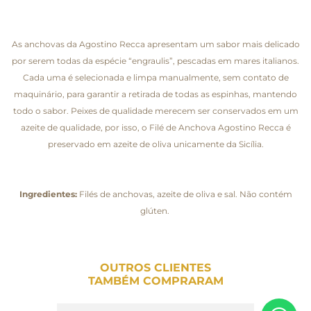
As anchovas da Agostino Recca apresentam um sabor mais delicado
por serem todas da espécie “engraulis”, pescadas em mares italianos.
Cada uma é selecionada e limpa manualmente, sem contato de
maquinário, para garantir a retirada de todas as espinhas, mantendo
todo o sabor. Peixes de qualidade merecem ser conservados em um
azeite de qualidade, por isso, o Filé de Anchova Agostino Recca é
preservado em azeite de oliva unicamente da Sicília.
Ingredientes:
Filés de anchovas, azeite de oliva e sal. Não contém
glúten.
OUTROS CLIENTES
TAMBÉM COMPRARAM