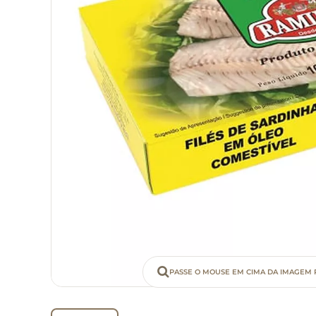
PASSE O MOUSE EM CIMA DA IMAGEM 