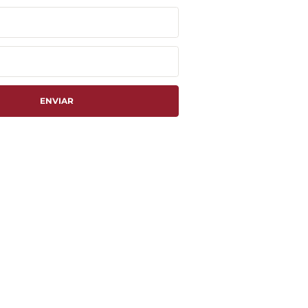
ENVIAR