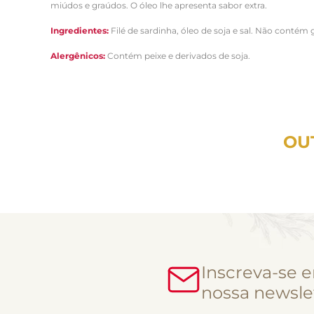
miúdos e graúdos. O óleo lhe apresenta sabor extra.
Ingredientes:
Filé de sardinha, óleo de soja
e sal. Não contém g
Alergênicos:
Contém peixe e derivados de soja.
OU
Inscreva-se 
nossa newsle