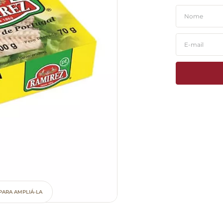
PARA AMPLIÁ-LA