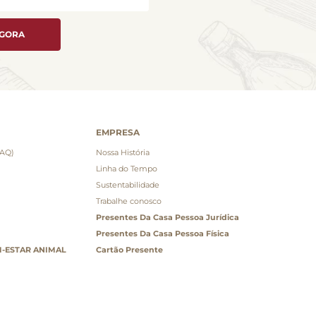
AGORA
EMPRESA
FAQ)
Nossa História
Linha do Tempo
Sustentabilidade
Trabalhe conosco
Presentes Da Casa Pessoa Jurídica
Presentes Da Casa Pessoa Física
-ESTAR ANIMAL
Cartão Presente