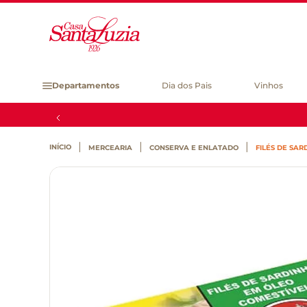
Departamentos
Dia dos Pais
Vinhos
MERCEARIA
CONSERVA E ENLATADO
FILÉS DE SAR