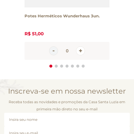
Potes Herméticos Wunderhaus 3un.
R$
51
,
00
Inscreva-se em nossa newsletter
Receba todas as novidades e promoções da Casa Santa Luzia em
primeira mão direto no seu e-mail