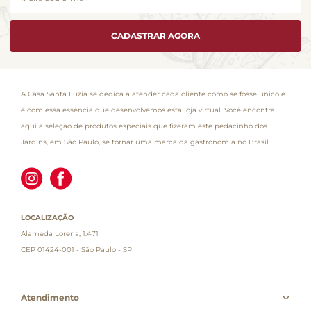
CADASTRAR AGORA
A Casa Santa Luzia se dedica a atender cada cliente como se fosse único e
é com essa essência que desenvolvemos esta loja virtual. Você encontra
aqui a seleção de produtos especiais que fizeram este pedacinho dos
Jardins, em São Paulo, se tornar uma marca da gastronomia no Brasil.
LOCALIZAÇÃO
Alameda Lorena, 1.471
CEP 01424-001 - São Paulo - SP
Atendimento