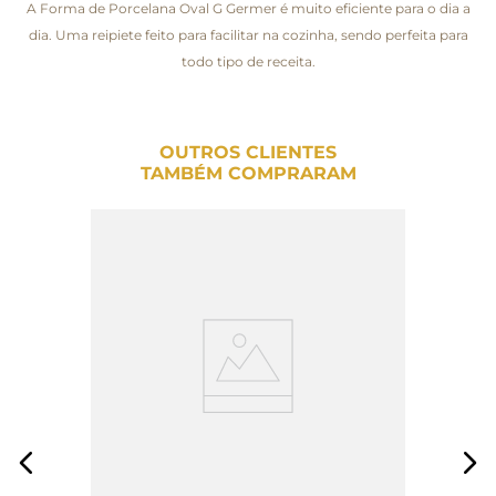
A Forma de Porcelana Oval G Germer é muito eficiente para o dia a
dia. Uma reipiete feito para facilitar na cozinha, sendo perfeita para
todo tipo de receita.
OUTROS CLIENTES
TAMBÉM COMPRARAM