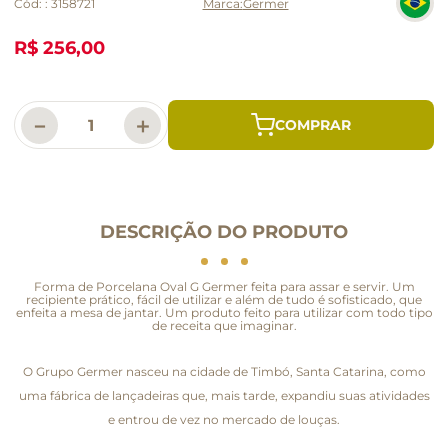
Cód:
:
3158721
Germer
R$ 256,00
－
＋
DESCRIÇÃO DO PRODUTO
Forma de Porcelana Oval G Germer feita para assar e servir. Um
recipiente prático, fácil de utilizar e além de tudo é sofisticado, que
enfeita a mesa de jantar. Um produto feito para utilizar com todo tipo
de receita que imaginar.
O Grupo Germer nasceu na cidade de Timbó, Santa Catarina, como
uma fábrica de lançadeiras que, mais tarde, expandiu suas atividades
e entrou de vez no mercado de louças.