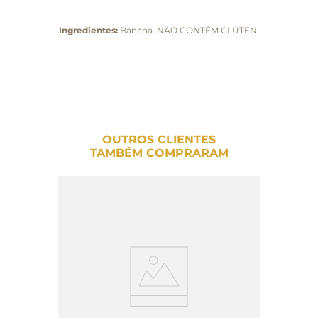
Ingredientes:
Banana. NÃO CONTÉM GLÚTEN.
OUTROS CLIENTES
TAMBÉM COMPRARAM