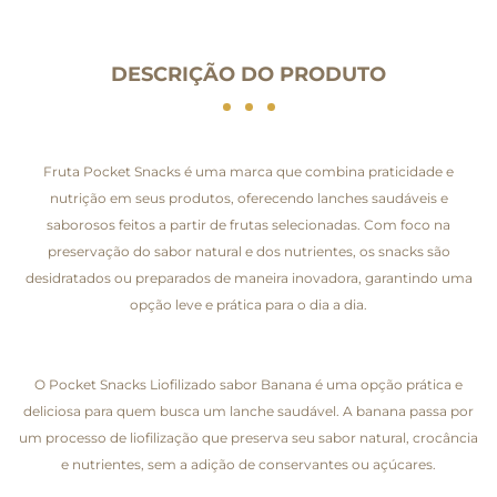
DESCRIÇÃO DO PRODUTO
Fruta Pocket Snacks é uma marca que combina praticidade e
nutrição em seus produtos, oferecendo lanches saudáveis e
saborosos feitos a partir de frutas selecionadas. Com foco na
preservação do sabor natural e dos nutrientes, os snacks são
desidratados ou preparados de maneira inovadora, garantindo uma
opção leve e prática para o dia a dia.
O Pocket Snacks Liofilizado sabor Banana é uma opção prática e
deliciosa para quem busca um lanche saudável. A banana passa por
um processo de liofilização que preserva seu sabor natural, crocância
e nutrientes, sem a adição de conservantes ou açúcares.