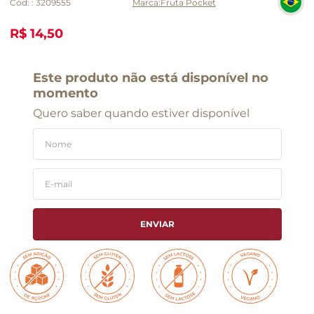
Cód:
:
3209555
Fruta Pocket
R$ 14,50
Este produto não está disponível no
momento
Quero saber quando estiver disponível
ENVIAR