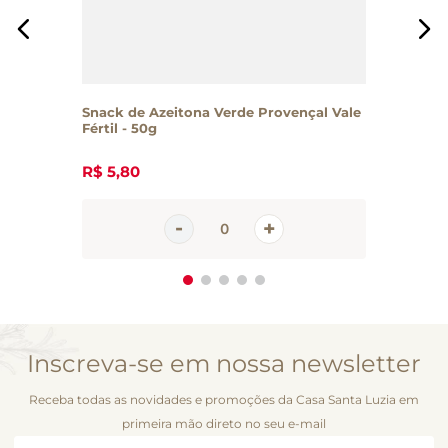
Snack de Azeitona Verde Provençal Vale
Fértil - 50g
R$
5
,
80
Inscreva-se em nossa newsletter
Receba todas as novidades e promoções da Casa Santa Luzia em
primeira mão direto no seu e-mail