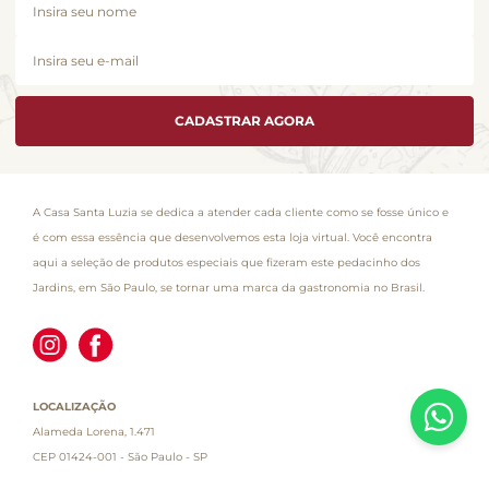
CADASTRAR AGORA
A Casa Santa Luzia se dedica a atender cada cliente como se fosse único e
é com essa essência que desenvolvemos esta loja virtual. Você encontra
aqui a seleção de produtos especiais que fizeram este pedacinho dos
Jardins, em São Paulo, se tornar uma marca da gastronomia no Brasil.
LOCALIZAÇÃO
Alameda Lorena, 1.471
CEP 01424-001 - São Paulo - SP