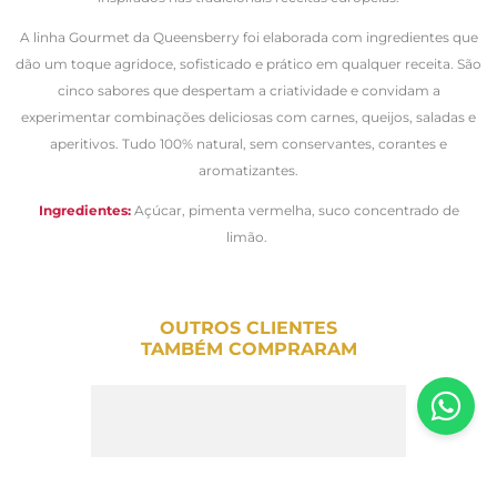
A linha Gourmet da Queensberry foi elaborada com ingredientes que
dão um toque agridoce, sofisticado e prático em qualquer receita. São
cinco sabores que despertam a criatividade e convidam a
experimentar combinações deliciosas com carnes, queijos, saladas e
aperitivos. Tudo 100% natural, sem conservantes, corantes e
aromatizantes.
Ingredientes:
Açúcar, pimenta vermelha, suco concentrado de
limão.
OUTROS CLIENTES
TAMBÉM COMPRARAM